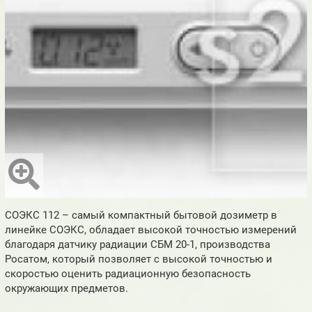
СОЭКС 112 – самый компактный бытовой дозиметр в
линейке СОЭКС, обладает высокой точностью измерений
благодаря датчику радиации СБМ 20-1, производства
Росатом, который позволяет с высокой точностью и
скоростью оценить радиационную безопасность
окружающих предметов.