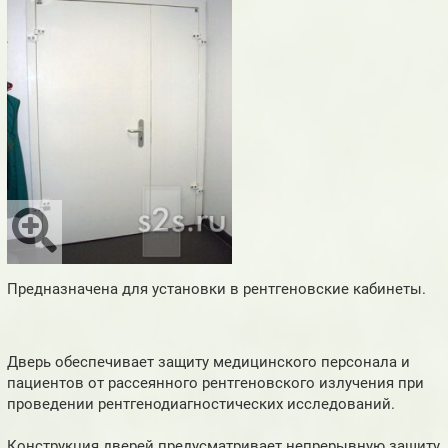
Предназначена для установки в рентгеновские кабинеты.
Дверь обеспечивает защиту медицинского персонала и
пациентов от рассеянного рентгеновского излучения при
проведении рентгенодиагностических исследований.
Конструкция дверей предусматривает непрерывную защиту