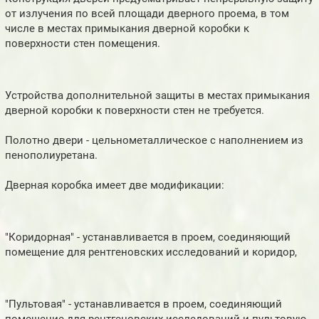
от излучения по всей площади дверного проема, в том
числе в местах примыкания дверной коробки к
поверхности стен помещения.
Устройства дополнительной защиты в местах примыкания
дверной коробки к поверхности стен не требуется.
Полотно двери - цельнометаллическое с наполнением из
пенополиуретана.
Дверная коробка имеет две модификации:
"Коридорная" - устанавливается в проем, соединяющий
помещение для рентгеновских исследований и коридор,
"Пультовая" - устанавливается в проем, соединяющий