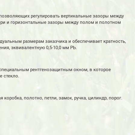
, позволяющих регулировать вертикальные зазоры между
ери и горизонтальные зазоры между полом и полотном
дуальным размерам заказчика и обеспечивает кратность,
ния, эквивалентную 0,5-10,0 мм РЬ.
специальным рентгенозащитным окном, в которое
е стекло.
 коробка, полотно, петли, замок, ручка, цилиндр, порог.