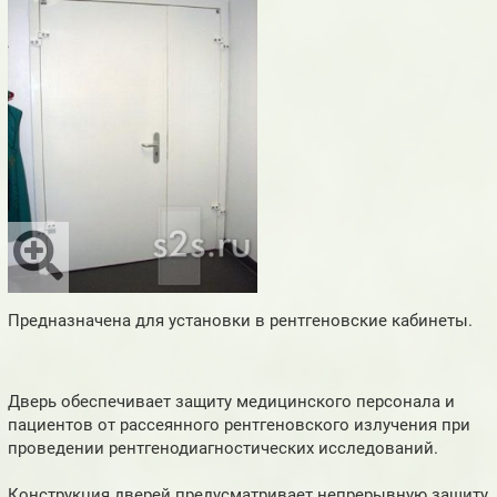
Предназначена для установки в рентгеновские кабинеты.
Дверь обеспечивает защиту медицинского персонала и
пациентов от рассеянного рентгеновского излучения при
проведении рентгенодиагностических исследований.
Конструкция дверей предусматривает непрерывную защиту