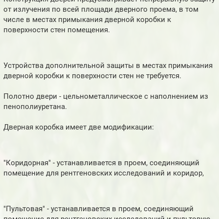
от излучения по всей площади дверного проема, в том
числе в местах примыкания дверной коробки к
поверхности стен помещения.
Устройства дополнительной защиты в местах примыкания
дверной коробки к поверхности стен не требуется.
Полотно двери - цельнометаллическое с наполнением из
пенополиуретана.
Дверная коробка имеет две модификации:
"Коридорная" - устанавливается в проем, соединяющий
помещение для рентгеновских исследований и коридор,
"Пультовая" - устанавливается в проем, соединяющий