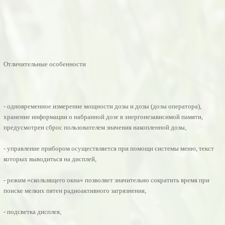
Отличительные особенности
- одновременное измерение мощности дозы и дозы (дозы оператора),
хранение информации о набранной дозе в энергонезависимой памяти,
предусмотрен сброс пользователем значения накопленной дозы,
- управление прибором осуществляется при помощи системы меню, текст
которых выводиться на дисплей,
- режим «скользящего окна» позволяет значительно сократить время при
поиске мелких пятен радиоактивного загрязнения,
- подсветка дисплея,