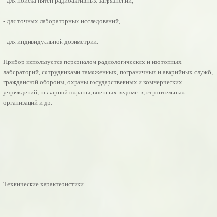
- для поиска пятен радиоактивных загрязнений,
- для точных лабораторных исследований,
- для индивидуальной дозиметрии.
Прибор используется персоналом радиологических и изотопных
лабораторий, сотрудниками таможенных, пограничных и аварийных служб,
гражданской обороны, охраны государственных и коммерческих
учреждений, пожарной охраны, военных ведомств, строительных
организаций и др.
Технические характеристики