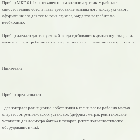
Прибор МКГ-01-1/1 с отключенным внешним датчиком работает,
самостоятельно обеспечивая требование компактного конструктивного
оформления его для тех многих случаев, когда это потребителю
необходимо.
Прибор идеален для тех условий, когда требования к диапазону измерения
минимальны, а требования к универсальности использования сохраняются.
Назначение
Прибор предназначен:
- для контроля радиационной обстановки в том числе на рабочих местах
операторов рентгеновских установок (дифрактометры, рентгеновские
установки для досмотра багажа и товаров, рентгенодиагностическое
оборудование и т.п.),