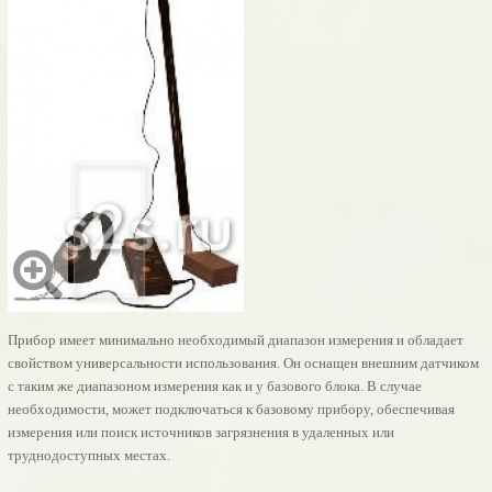
Прибор имеет минимально необходимый диапазон измерения и обладает
свойством универсальности использования. Он оснащен внешним датчиком
с таким же диапазоном измерения как и у базового блока. В случае
необходимости, может подключаться к базовому прибору, обеспечивая
измерения или поиск источников загрязнения в удаленных или
труднодоступных местах.