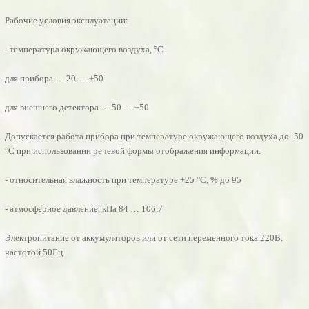
Рабочие условия эксплуатации:
- температура окружающего воздуха, °С
для прибора ...- 20 … +50
для внешнего детектора ...- 50 … +50
Допускается работа прибора при температуре окружающего воздуха до -50
°С при использовании речевой формы отображения информации.
- относительная влажность при температуре +25 °С, % до 95
- атмосферное давление, кПа 84 … 106,7
Электропитание от аккумуляторов или от сети переменного тока 220В,
частотой 50Гц.