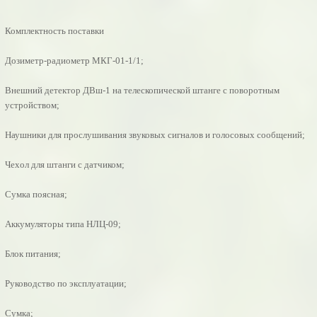
Комплектность поставки
Дозиметр-радиометр МКГ-01-1/1;
Внешний детектор ДВш-1 на телескопической штанге с поворотным
устройством;
Наушники для прослушивания звуковых сигналов и голосовых сообщений;
Чехол для штанги с датчиком;
Сумка поясная;
Аккумуляторы типа НЛЦ-09;
Блок питания;
Руководство по эксплуатации;
Сумка;